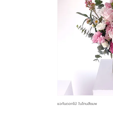
แจกันดอกไม้ ในโทนสีชมพ