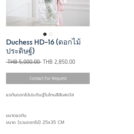
Duchess HD-16 (ดอกไม้
ประดิษฐ์)
Regular
Sale
 THB 5,000.00 
THB 2,850.00
Price
Price
Contact For Request
แจกันดอกไม้ประดิษฐ์ในโทนสีสันสดใส
ขนาดแจกัน
ขนาด (รวมดอกไม้) 25x35 CM